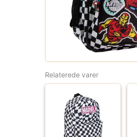
Relaterede varer