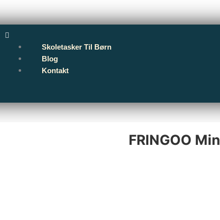
Menu
Skoletasker Til Børn
Blog
Kontakt
FRINGOO Mine