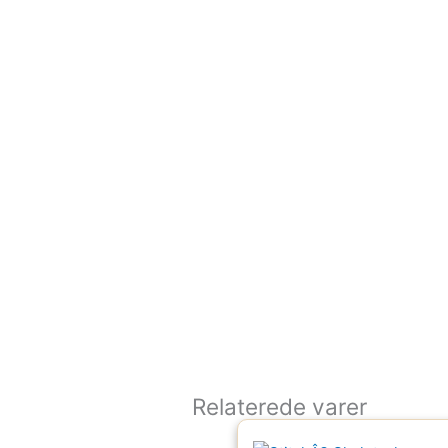
Relaterede varer